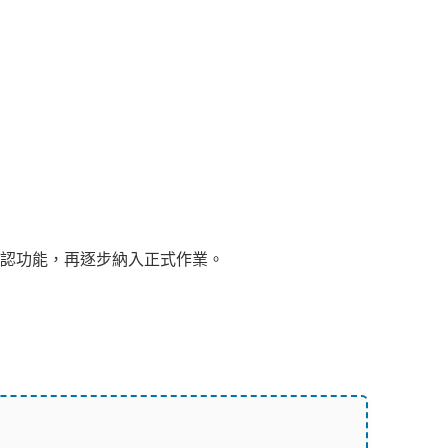
認功能，再逐步納入正式作業。