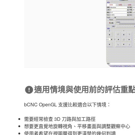
適用情境與使用前的評估重
bCNC OpenGL 支援比較適合以下情境：
需要經常檢查 3D 刀路與加工路徑
想要更直覺地旋轉視角、平移畫面與調整觀察中心
使用者希望在視圖層得到更清楚的幾何判讀