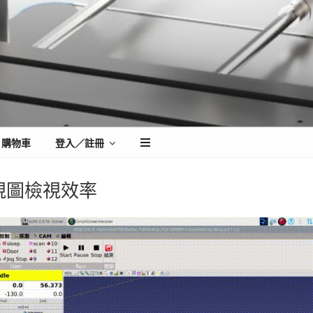
購物車
登入／註冊
3D視圖檢視效率