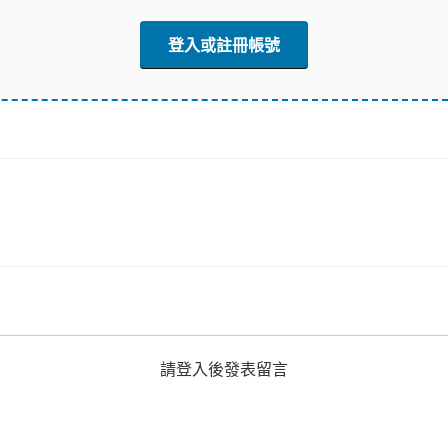
登入或註冊帳號
請登入後發表留言