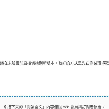
議在未驗證前直接切換到新版本。較好的方式是先在測試環境確
🔒 接下來的「閱讀全文」內容僅限 e2d 會員與訂閱者觀看。