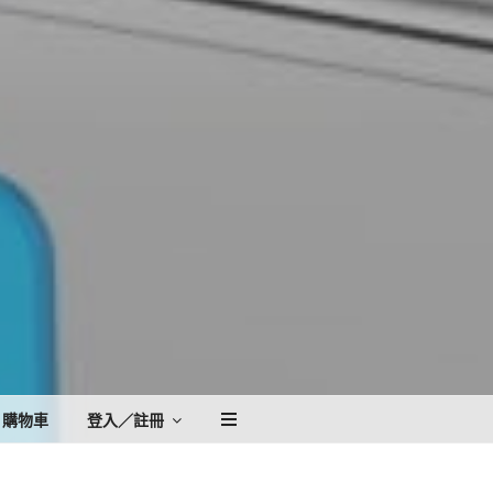
購物車
登入／註冊