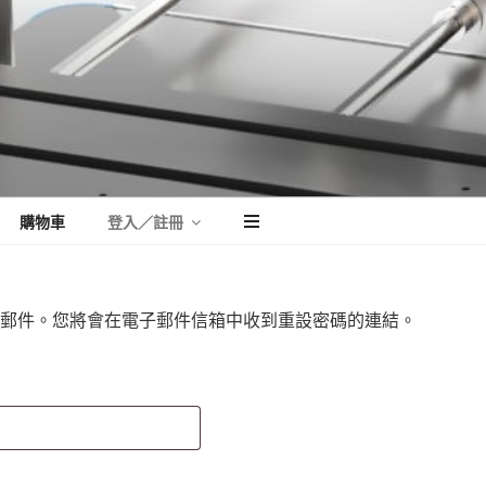
。
購物車
登入／註冊
郵件。您將會在電子郵件信箱中收到重設密碼的連結。