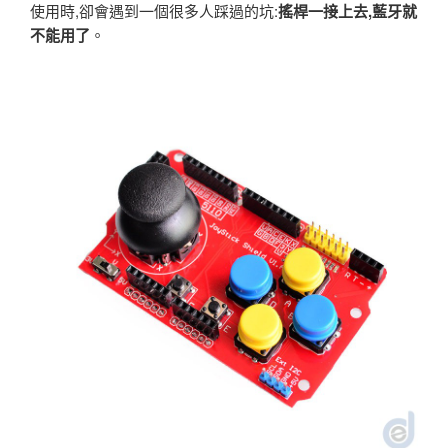
使用時,卻會遇到一個很多人踩過的坑:
搖桿一接上去,藍牙就
不能用了
。