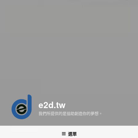
e2d.tw
我們所提供的是協助創造你的夢想。
選單